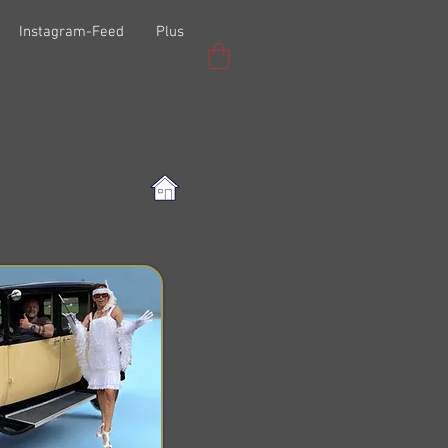
Instagram-Feed
Plus