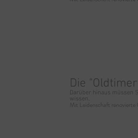
Die "Oldtimer
Darüber hinaus müssen S
wissen.
Mit Leidenschaft renovierte