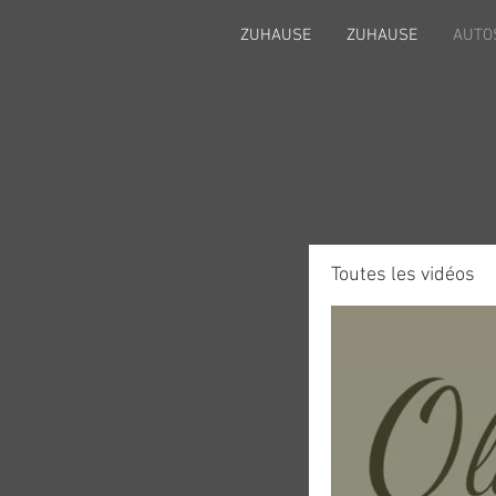
ZUHAUSE
ZUHAUSE
AUTO
Toutes les vidéos