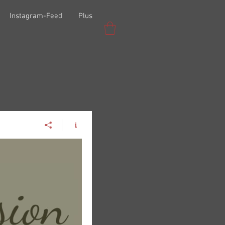
Instagram-Feed
Plus