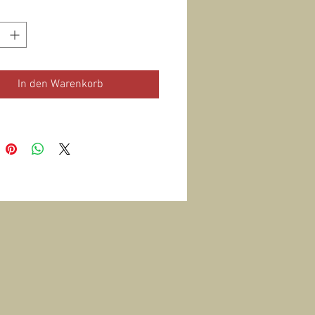
In den Warenkorb